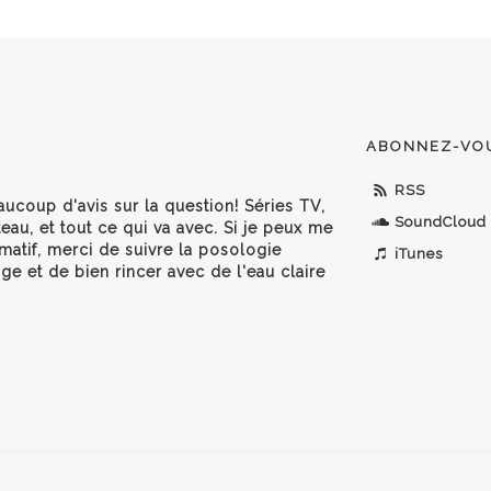
ABONNEZ-VO
RSS
aucoup d'avis sur la question! Séries TV,
SoundCloud
eau, et tout ce qui va avec. Si je peux me
matif, merci de suivre la posologie
iTunes
age et de bien rincer avec de l'eau claire