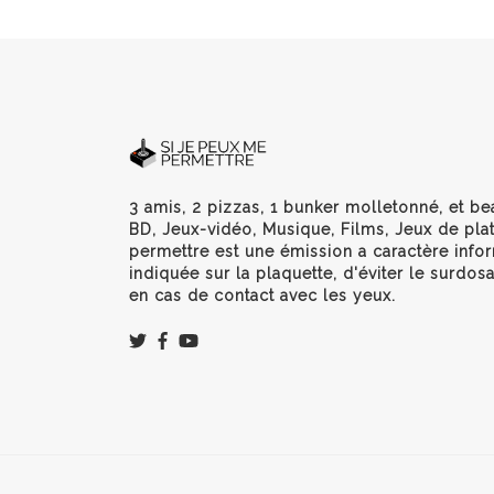
3 amis, 2 pizzas, 1 bunker molletonné, et be
BD, Jeux-vidéo, Musique, Films, Jeux de plat
permettre est une émission a caractère infor
indiquée sur la plaquette, d'éviter le surdos
en cas de contact avec les yeux.